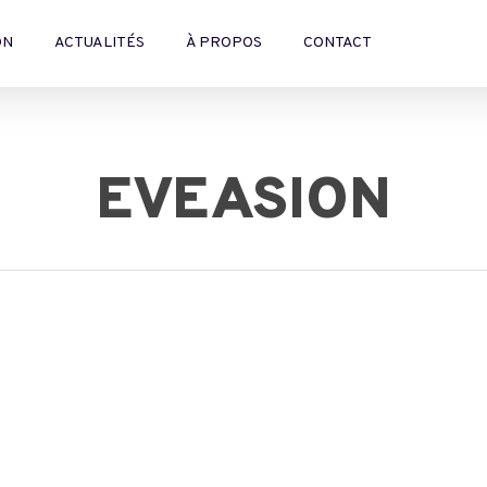
ON
ACTUALITÉS
À PROPOS
CONTACT
EVEASION