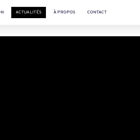
ON
ACTUALITÉS
À PROPOS
CONTACT