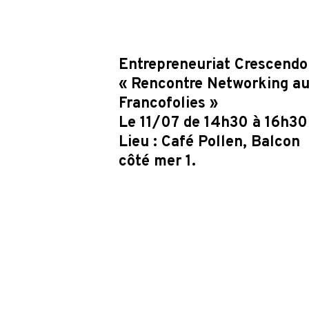
Entrepreneuriat Crescendo
« Rencontre Networking a
Francofolies »
Le 11/07 de 14h30 à 16h30
Lieu : Café Pollen, Balcon
côté mer 1.