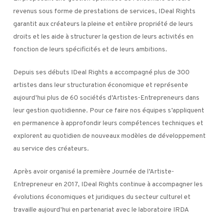
revenus sous forme de prestations de services, IDeal Rights
garantit aux créateurs la pleine et entière propriété de leurs
droits et les aide à structurer la gestion de leurs activités en
fonction de leurs spécificités et de leurs ambitions.
Depuis ses débuts IDeal Rights a accompagné plus de 300
artistes dans leur structuration économique et représente
aujourd’hui plus de 60 sociétés d’Artistes-Entrepreneurs dans
leur gestion quotidienne. Pour ce faire nos équipes s’appliquent
en permanence à approfondir leurs compétences techniques et
explorent au quotidien de nouveaux modèles de développement
au service des créateurs.
Après avoir organisé la première Journée de l’Artiste-
Entrepreneur en 2017, IDeal Rights continue à accompagner les
évolutions économiques et juridiques du secteur culturel et
travaille aujourd’hui en partenariat avec le laboratoire IRDA