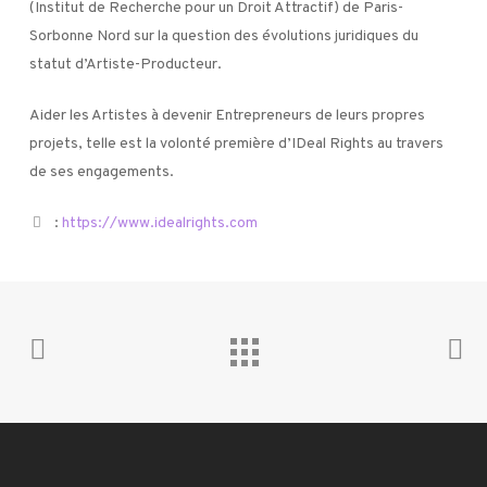
(Institut de Recherche pour un Droit Attractif) de Paris-
Sorbonne Nord sur la question des évolutions juridiques du
statut d’Artiste-Producteur.
Aider les Artistes à devenir Entrepreneurs de leurs propres
projets, telle est la volonté première d’IDeal Rights au travers
de ses engagements.
:
https://www.idealrights.com