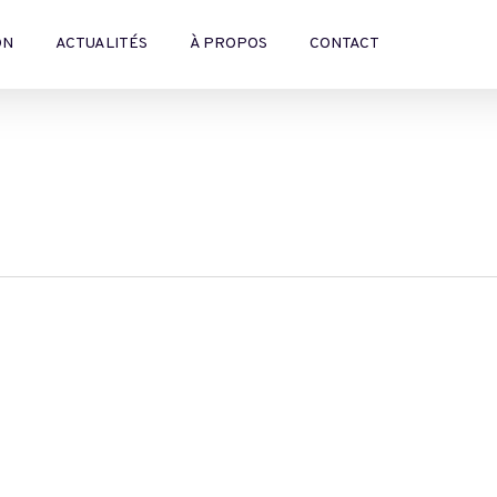
ON
ACTUALITÉS
À PROPOS
CONTACT