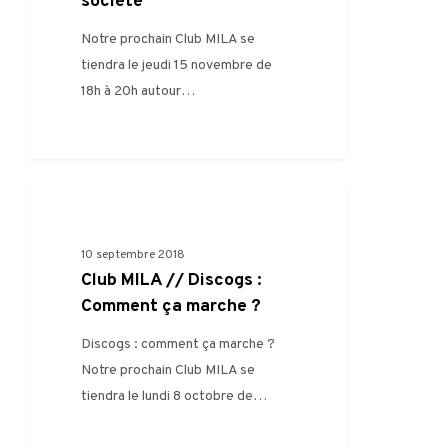
société
Notre prochain Club MILA se
tiendra le jeudi 15 novembre de
18h à 20h autour…
0
FILIÈRE
10 septembre 2018
Club MILA // Discogs :
Comment ça marche ?
Discogs : comment ça marche ?
Notre prochain Club MILA se
tiendra le lundi 8 octobre de…