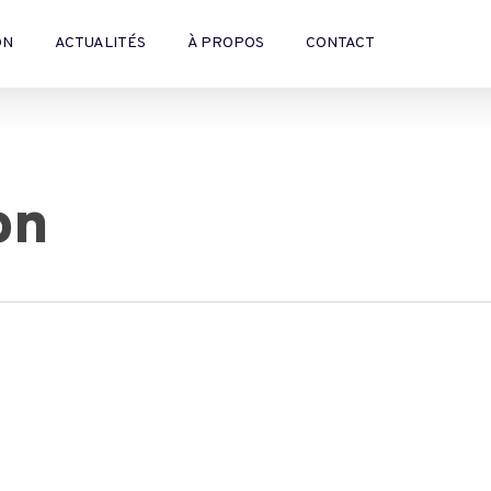
ON
ACTUALITÉS
À PROPOS
CONTACT
on