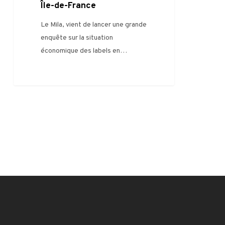
Île-de-France
Le Mila, vient de lancer une grande
enquête sur la situation
économique des labels en…
0