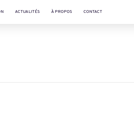
ON
ACTUALITÉS
À PROPOS
CONTACT