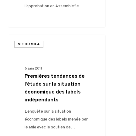
l’approbation en Assemble?e…
VIE DU MILA
6 juin 2011
Premières tendances de
l’étude sur la situation
économique des labels
indépendants
L’enquête sur la situation
économique des labels menée par
le Mila avec le soutien de…