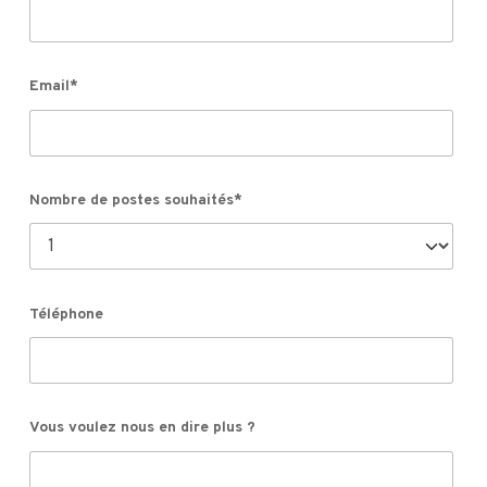
Email*
Nombre de postes souhaités*
Téléphone
Vous voulez nous en dire plus ?