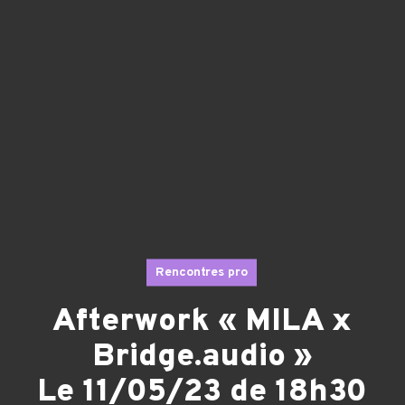
Rencontres pro
Afterwork « MILA x
Bridge.audio »
Le 11/05/23 de 18h30