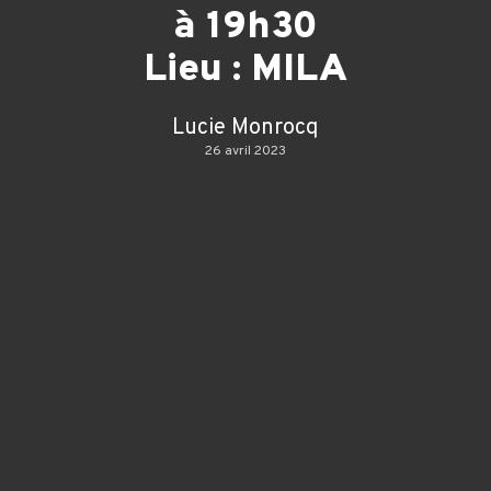
à 19h30
Lieu : MILA
Lucie Monrocq
26 avril 2023