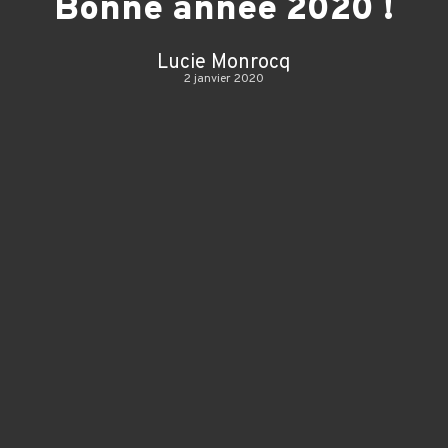
Bonne année 2020 !
Lucie Monrocq
2 janvier 2020