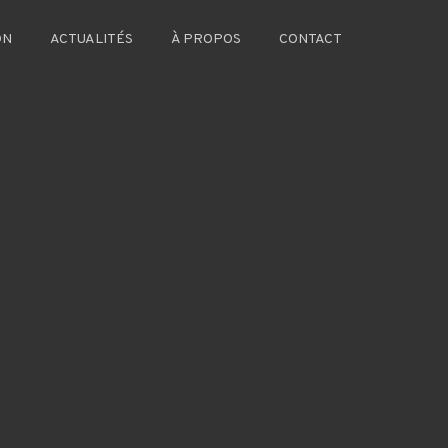
ON
ACTUALITÉS
À PROPOS
CONTACT