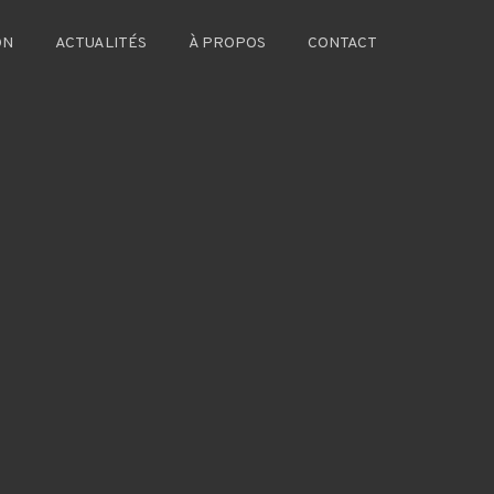
ON
ACTUALITÉS
À PROPOS
CONTACT