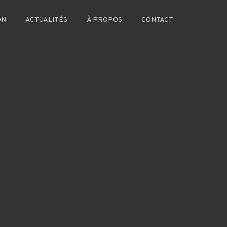
ON
ACTUALITÉS
À PROPOS
CONTACT