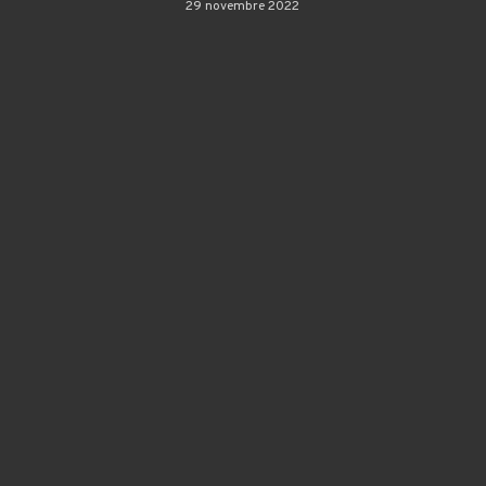
29 novembre 2022