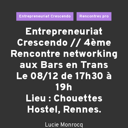
Entrepreneuriat Crescendo
Rencontres pro
Entrepreneuriat
Crescendo // 4ème
Rencontre networking
aux Bars en Trans
Le 08/12 de 17h30 à
19h
Lieu : Chouettes
Hostel, Rennes.
Lucie Monrocq