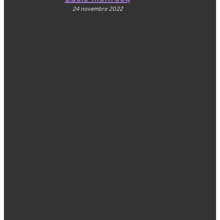
24 novembre 2022