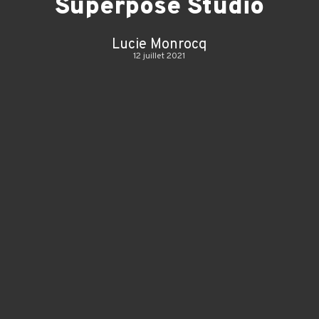
Superpose Studio
Lucie Monrocq
12 juillet 2021