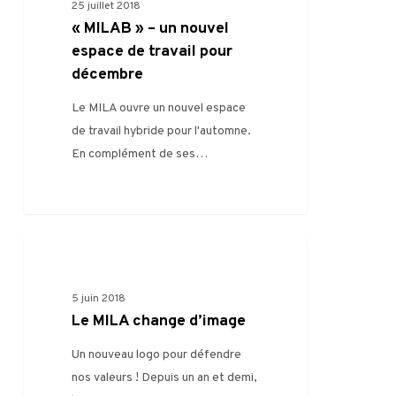
25 juillet 2018
« MILAB » – un nouvel
espace de travail pour
décembre
Le MILA ouvre un nouvel espace
de travail hybride pour l'automne.
En complément de ses…
0
VIE DU MILA
5 juin 2018
Le MILA change d’image
Un nouveau logo pour défendre
nos valeurs ! Depuis un an et demi,