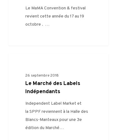
Le MaMA Convention & festival
revient cette année du 17 au 19
octobre . …
0
FILIÈRE
26 septembre 2018
Le Marché des Labels
Indépendants
Independent Label Market et
la SPPF reviennent à la Halle des
Blancs-Manteaux pour une 3e
édition du Marché…