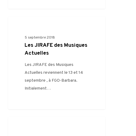
0
FILIÈRE
5 septembre 2018
Les JIRAFE des Musiques
Actuelles
Les JIRAFE des Musiques
Actuelles reviennent le 13 et 14
septembre , à FGO-Barbara.
Initialement…
0
FILIÈRE